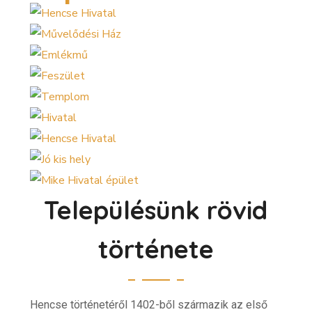
Településünk rövid
története
Hencse történetéről 1402-ből származik az első