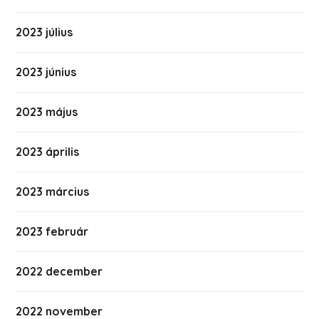
2023 július
2023 június
2023 május
2023 április
2023 március
2023 február
2022 december
2022 november