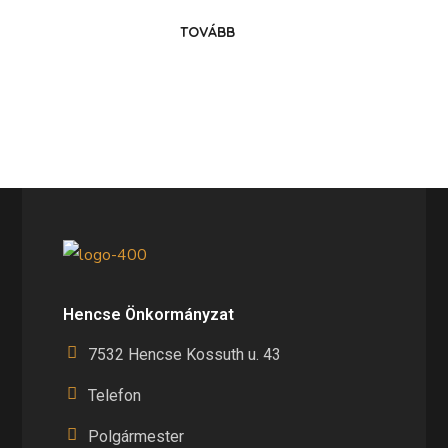
TOVÁBB
Hencse Önkormányzat
7532 Hencse Kossuth u. 43
Telefon
Polgármester