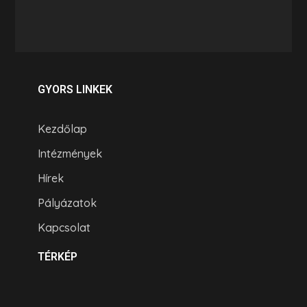
GYORS LINKEK
Kezdőlap
Intézmények
Hírek
Pályázatok
Kapcsolat
TÉRKÉP