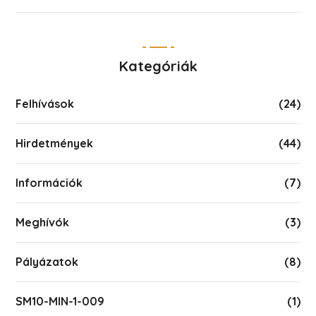
Kategóriák
Felhívások
(24)
Hirdetmények
(44)
Információk
(7)
Meghívók
(3)
Pályázatok
(8)
SM10-MIN-1-009
(1)