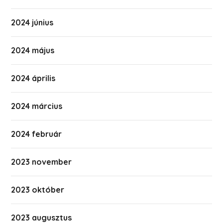
2024 június
2024 május
2024 április
2024 március
2024 február
2023 november
2023 október
2023 augusztus