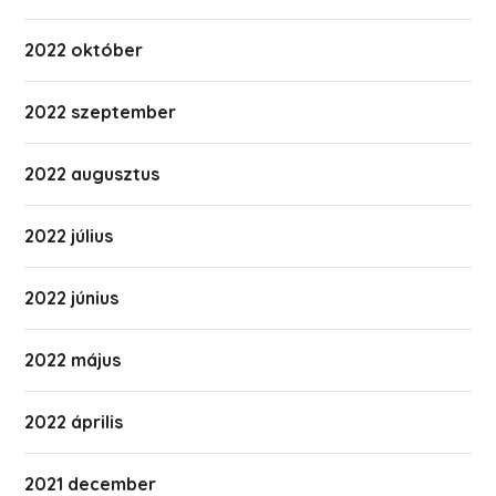
2022 október
2022 szeptember
2022 augusztus
2022 július
2022 június
2022 május
2022 április
2021 december