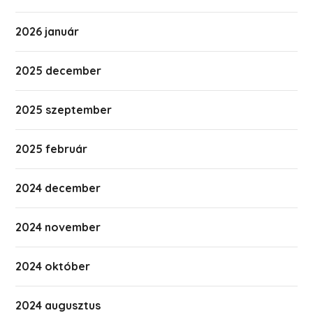
2026 január
2025 december
2025 szeptember
2025 február
2024 december
2024 november
2024 október
2024 augusztus