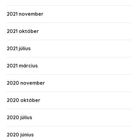
2021 november
2021 október
2021 július
2021 március
2020 november
2020 október
2020 július
2020 június