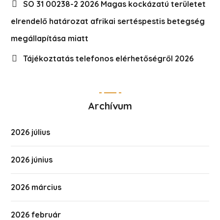
SO 31 00238-2 2026 Magas kockázatú területet
elrendelő határozat afrikai sertéspestis betegség
megállapítása miatt
Tájékoztatás telefonos elérhetőségről 2026
Archívum
2026 július
2026 június
2026 március
2026 február