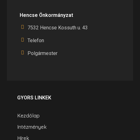
Hencse Önkormányzat
7532 Hencse Kossuth u. 43
Telefon
Polgármester
GYORS LINKEK
Kezdőlap
Intézmények
Hírek