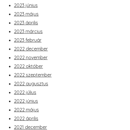
2023 június
2023 május
2023 április
2023 március
2023 február
2022 december
2022 november
2022 október
2022 szeptember
2022 augusztus
2022 július
2022 június
2022 május
2022 április
2021 december