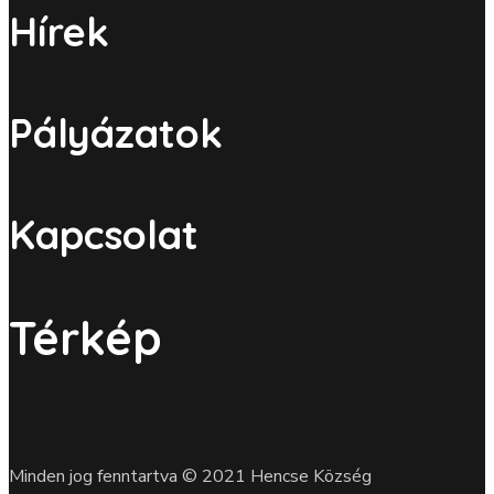
Hírek
Pályázatok
Kapcsolat
Térkép
Minden jog fenntartva © 2021 Hencse Község