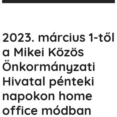
2023. március 1-től
a Mikei Közös
Önkormányzati
Hivatal pénteki
napokon home
office módban