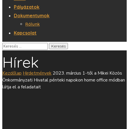
Pályázatok
Dokumentumok
Rólunk
Kapcsolat
Hírek
Kezdőlap
Hirdetmények
2023. március 1-től a Mikei Közös
Önkormányzati Hivatal pénteki napokon home office módban
látja el a feladatait