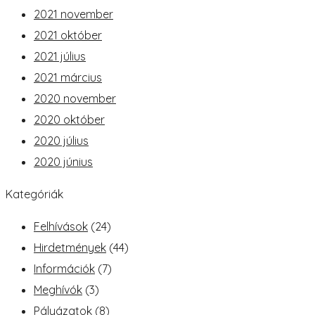
2021 november
2021 október
2021 július
2021 március
2020 november
2020 október
2020 július
2020 június
Kategóriák
Felhívások
(24)
Hirdetmények
(44)
Információk
(7)
Meghívók
(3)
Pályázatok
(8)