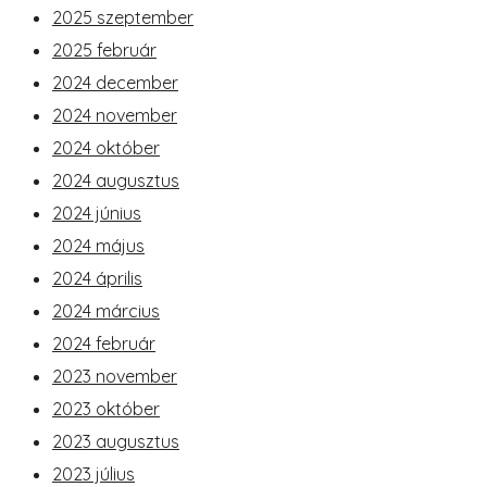
2025 szeptember
2025 február
2024 december
2024 november
2024 október
2024 augusztus
2024 június
2024 május
2024 április
2024 március
2024 február
2023 november
2023 október
2023 augusztus
2023 július