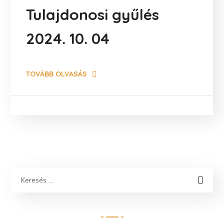
Tulajdonosi gyűlés
2024. 10. 04
TOVÁBB OLVASÁS