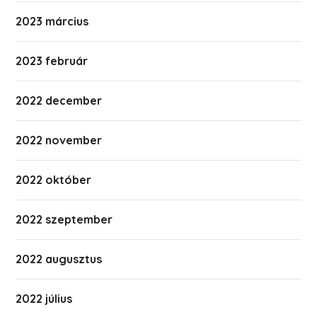
2023 március
2023 február
2022 december
2022 november
2022 október
2022 szeptember
2022 augusztus
2022 július