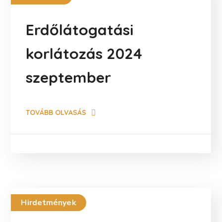
Erdőlátogatási
korlátozás 2024
szeptember
TOVÁBB OLVASÁS
Hirdetmények