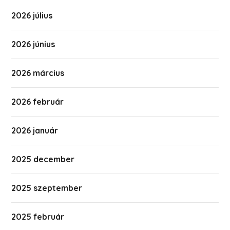
2026 július
2026 június
2026 március
2026 február
2026 január
2025 december
2025 szeptember
2025 február