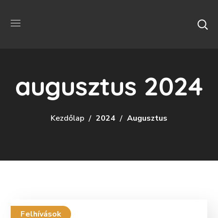
augusztus 2024
Kezdőlap
2024
Augusztus
Felhívások