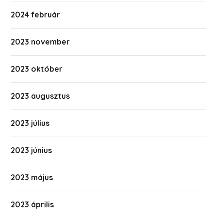
2024 február
2023 november
2023 október
2023 augusztus
2023 július
2023 június
2023 május
2023 április