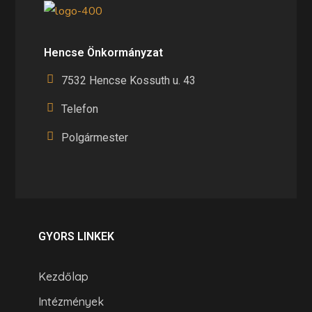
Hencse Önkormányzat
7532 Hencse Kossuth u. 43
Telefon
Polgármester
GYORS LINKEK
Kezdőlap
Intézmények