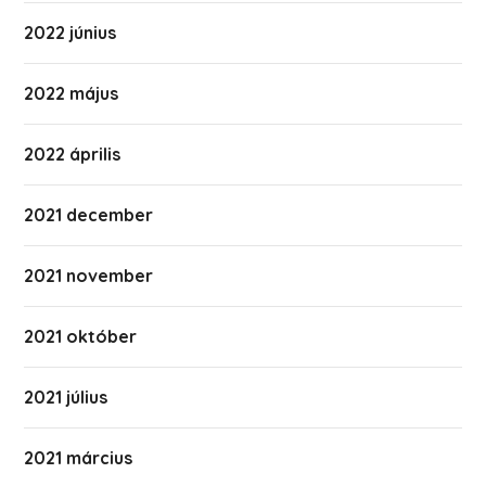
2022 június
2022 május
2022 április
2021 december
2021 november
2021 október
2021 július
2021 március