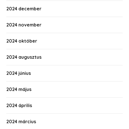
2024 december
2024 november
2024 október
2024 augusztus
2024 június
2024 május
2024 április
2024 március