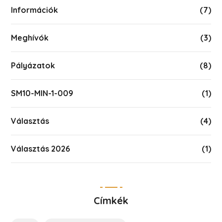
Információk
(7)
Meghívók
(3)
Pályázatok
(8)
SM10-MIN-1-009
(1)
Választás
(4)
Választás 2026
(1)
Címkék