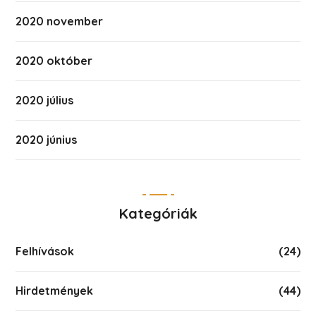
2020 november
2020 október
2020 július
2020 június
Kategóriák
Felhívások
(24)
Hirdetmények
(44)