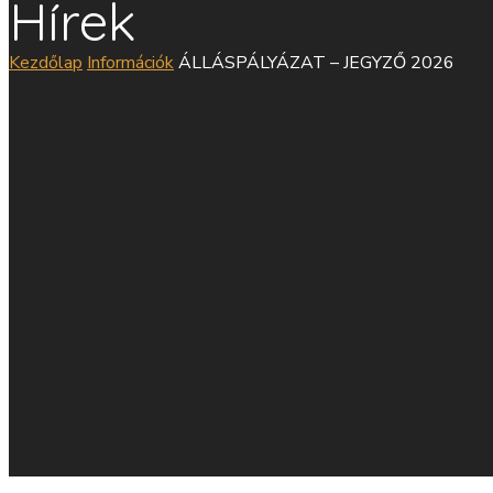
Hírek
Kezdőlap
Információk
ÁLLÁSPÁLYÁZAT – JEGYZŐ 2026