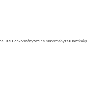
be utalt önkormányzati és önkormányzati hatósági