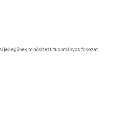
ási jellegűnek minősített tudományos fokozat