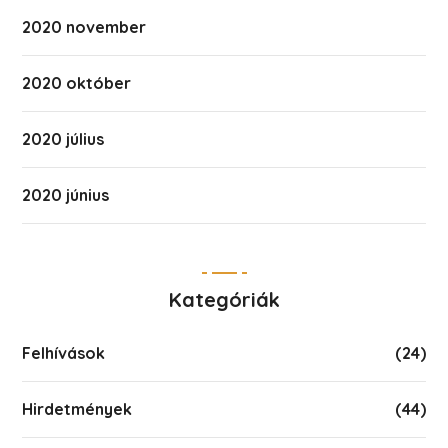
2020 november
2020 október
2020 július
2020 június
Kategóriák
Felhívások
(24)
Hirdetmények
(44)