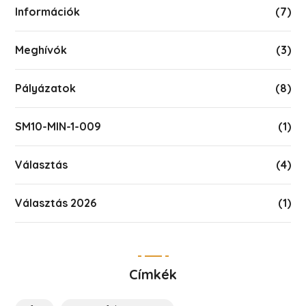
Információk
(7)
Meghívók
(3)
Pályázatok
(8)
SM10-MIN-1-009
(1)
Választás
(4)
Választás 2026
(1)
Címkék