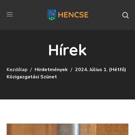
Hírek
Kezdőlap
Hirdetmények
2024. Július 1. (hétfő)
Közigazgatási Szünet