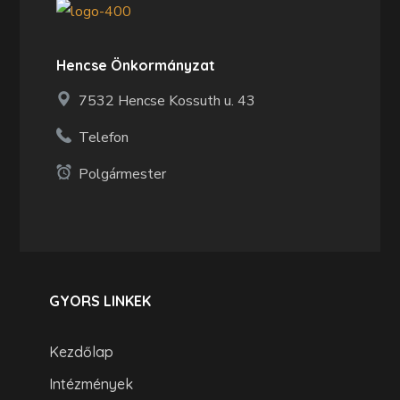
Hencse Önkormányzat
7532 Hencse Kossuth u. 43
Telefon
Polgármester
GYORS LINKEK
Kezdőlap
Intézmények