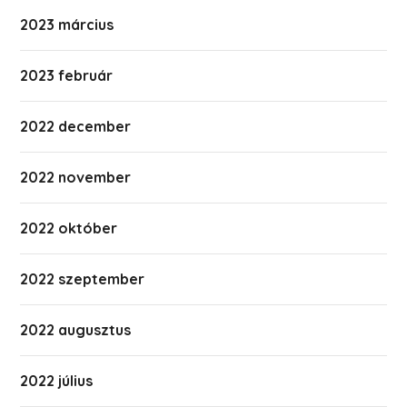
2023 március
2023 február
2022 december
2022 november
2022 október
2022 szeptember
2022 augusztus
2022 július