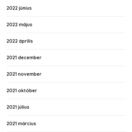
2022 június
2022 május
2022 április
2021 december
2021 november
2021 október
2021 július
2021 március