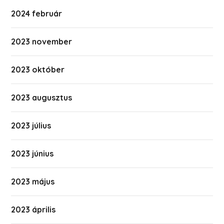
2024 február
2023 november
2023 október
2023 augusztus
2023 július
2023 június
2023 május
2023 április