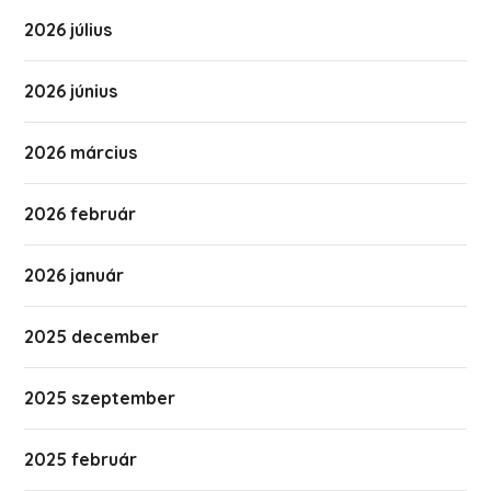
2026 július
2026 június
2026 március
2026 február
2026 január
2025 december
2025 szeptember
2025 február