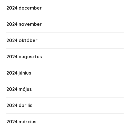
2024 december
2024 november
2024 október
2024 augusztus
2024 június
2024 május
2024 április
2024 március