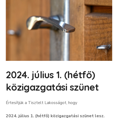
2024. július 1. (hétfő)
közigazgatási szünet
Értesítjük a Tisztelt Lakosságot, hogy
2024. július 1. (hétfő)
közigazgatási szünet lesz.