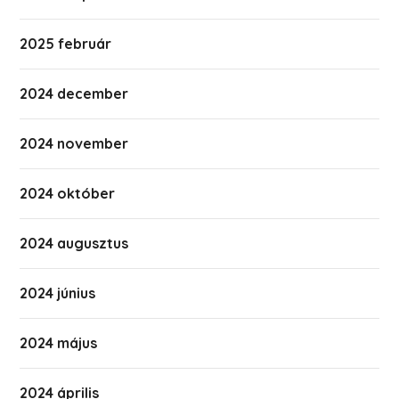
2025 február
2024 december
2024 november
2024 október
2024 augusztus
2024 június
2024 május
2024 április