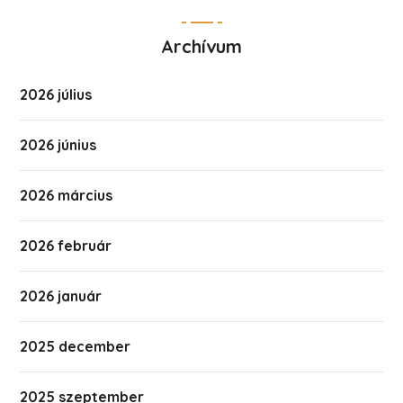
Archívum
2026 július
2026 június
2026 március
2026 február
2026 január
2025 december
2025 szeptember