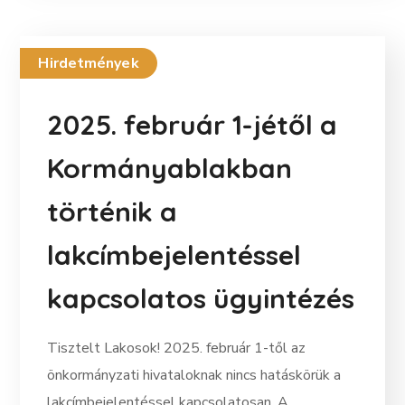
Hirdetmények
2025. február 1-jétől a
Kormányablakban
történik a
lakcímbejelentéssel
kapcsolatos ügyintézés
Tisztelt Lakosok! 2025. február 1-től az
önkormányzati hivataloknak nincs hatáskörük a
lakcímbejelentéssel kapcsolatosan. A