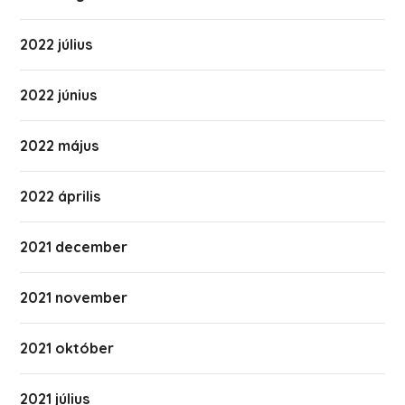
2022 július
2022 június
2022 május
2022 április
2021 december
2021 november
2021 október
2021 július