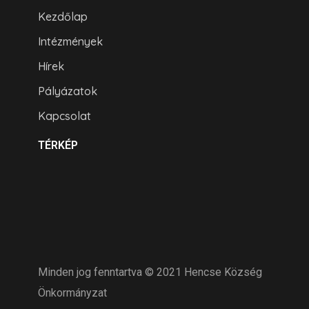
Kezdőlap
Intézmények
Hírek
Pályázatok
Kapcsolat
TÉRKÉP
Minden jog fenntartva © 2021 Hencse Község
Önkormányzat