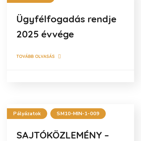
Ügyfélfogadás rendje
2025 évvége
TOVÁBB OLVASÁS
Pályázatok
SM10-MIN-1-009
SAJTÓKÖZLEMÉNY –