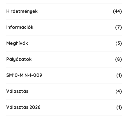
Hirdetmények
(44)
Információk
(7)
Meghívók
(3)
Pályázatok
(8)
SM10-MIN-1-009
(1)
Választás
(4)
Választás 2026
(1)