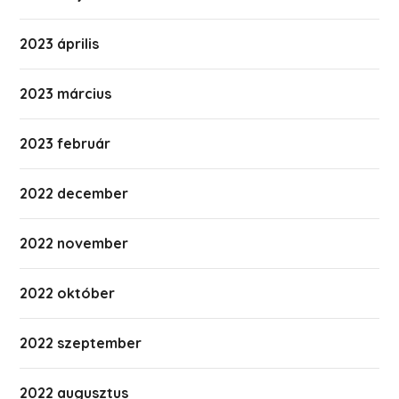
2023 április
2023 március
2023 február
2022 december
2022 november
2022 október
2022 szeptember
2022 augusztus