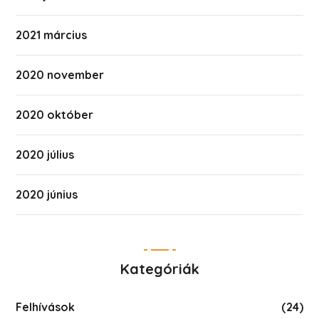
2021 március
2020 november
2020 október
2020 július
2020 június
Kategóriák
Felhívások
(24)