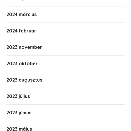
2024 március
2024 február
2023 november
2023 október
2023 augusztus
2023 július
2023 június
2023 május