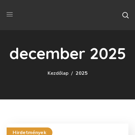
december 2025
Kezdőlap
2025
Hirdetmények