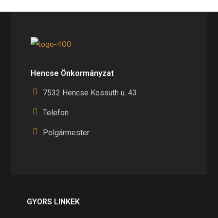
Hencse Önkormányzat
7532 Hencse Kossuth u. 43
Telefon
Polgármester
GYORS LINKEK