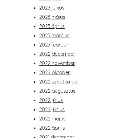
2023 június
2023 május
2023 április
2023 március
2023 február
2022 december
2022 november
2022 október
2022 szeptember
2022 augusztus
2022 július
2022 június
2022 május
2022 április
2021 december