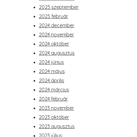
2025 szeptember
2025 február
2024 december
2024 november
2024 október
2024 augusztus
2024 június
2024 május
2024 április
2024 március
2024 február
2023 november
2023 október
2023 augusztus
2023 július