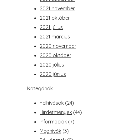
2021 november
2021 október
2021 július
2021 március
2020 november
2020 október
2020 július
2020 június
Kategóriák
Felhívások
(24)
Hirdetmények
(44)
Információk
(7)
Meghívók
(3)