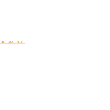
lapítása miatt