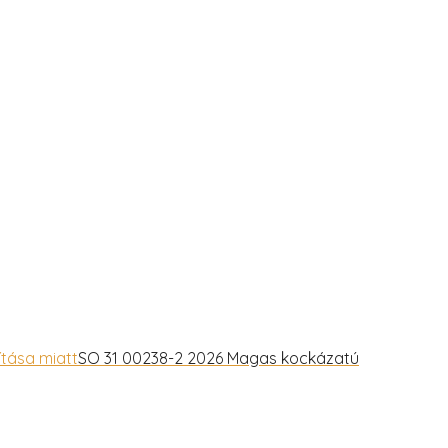
SO 31 00238-2 2026 Magas kockázatú