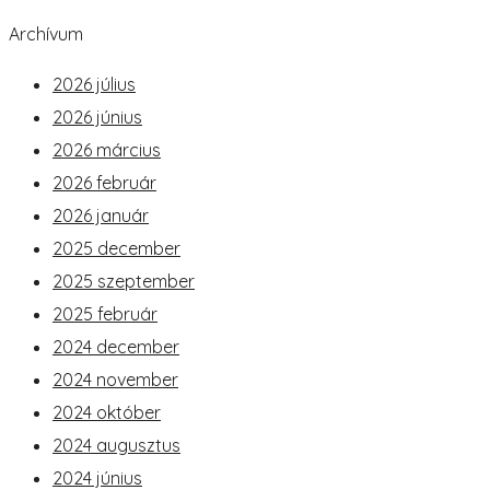
Archívum
2026 július
2026 június
2026 március
2026 február
2026 január
2025 december
2025 szeptember
2025 február
2024 december
2024 november
2024 október
2024 augusztus
2024 június