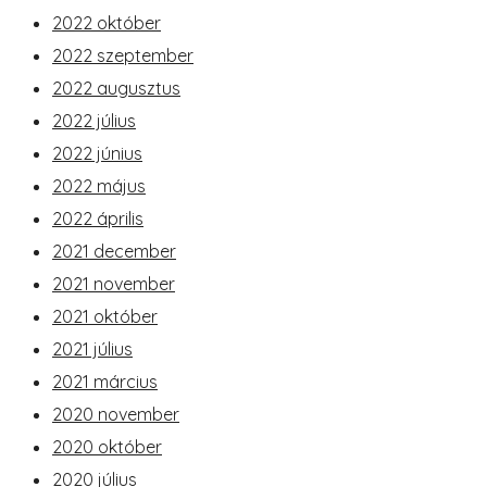
2022 október
2022 szeptember
2022 augusztus
2022 július
2022 június
2022 május
2022 április
2021 december
2021 november
2021 október
2021 július
2021 március
2020 november
2020 október
2020 július