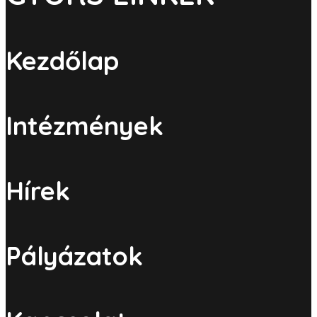
Kezdőlap
Intézmények
Hírek
Pályázatok