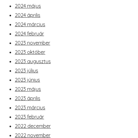
2024 május
2024 április
2024 március
2024 február
2023 november
2023 október
2023 augusztus
2023 július
2023 június
2023 május
2023 április
2023 március
2023 február
2022 december
2022 november