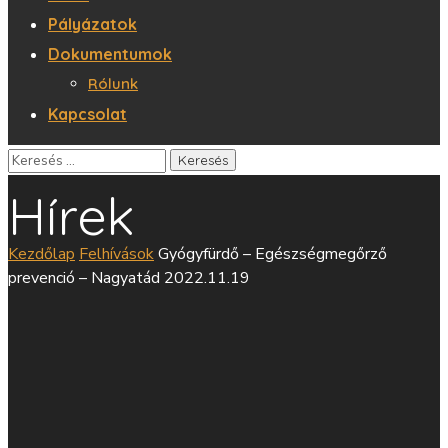
Pályázatok
Dokumentumok
Rólunk
Kapcsolat
Hírek
Kezdőlap
Felhívások
Gyógyfürdő – Egészségmegőrző
prevenció – Nagyatád 2022.11.19