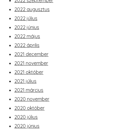
2022 szeptember
2022 augusztus
2022 július
2022 június
2022 május
2022 április
2021 december
2021 november
2021 október
2021 július
2021 március
2020 november
2020 október
2020 július
2020 június