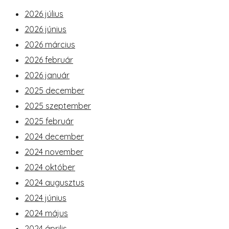
2026 július
2026 június
2026 március
2026 február
2026 január
2025 december
2025 szeptember
2025 február
2024 december
2024 november
2024 október
2024 augusztus
2024 június
2024 május
2024 április