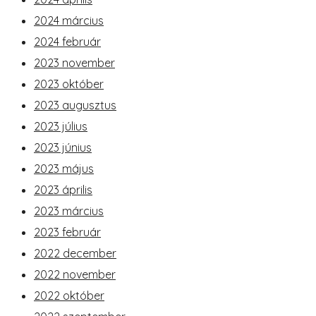
2024 március
2024 február
2023 november
2023 október
2023 augusztus
2023 július
2023 június
2023 május
2023 április
2023 március
2023 február
2022 december
2022 november
2022 október