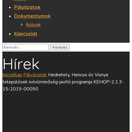
Pályázatok
Dokumentumok
Rólunk
Kapcsolat
Hírek
Kezdőlap
Pályázatok
Hedrehely, Hencse és Visnye
települések ivóvízminőség-javító programja KEHOP-2.1.3-
15-2019-00090