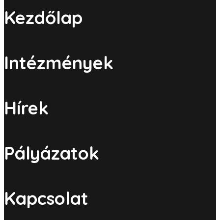
Kezdőlap
Intézmények
Hírek
Pályázatok
Kapcsolat