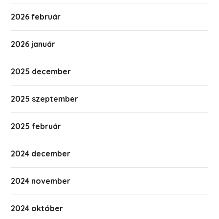
2026 február
2026 január
2025 december
2025 szeptember
2025 február
2024 december
2024 november
2024 október