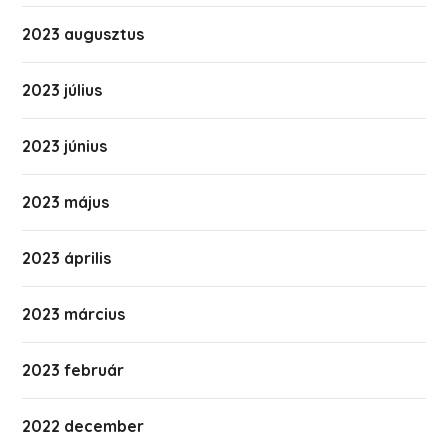
2023 augusztus
2023 július
2023 június
2023 május
2023 április
2023 március
2023 február
2022 december