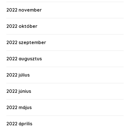
2022 november
2022 október
2022 szeptember
2022 augusztus
2022 július
2022 június
2022 május
2022 április