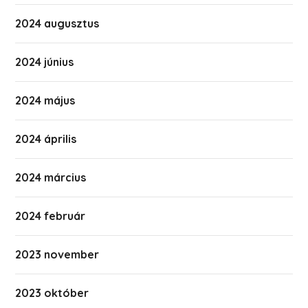
2024 augusztus
2024 június
2024 május
2024 április
2024 március
2024 február
2023 november
2023 október