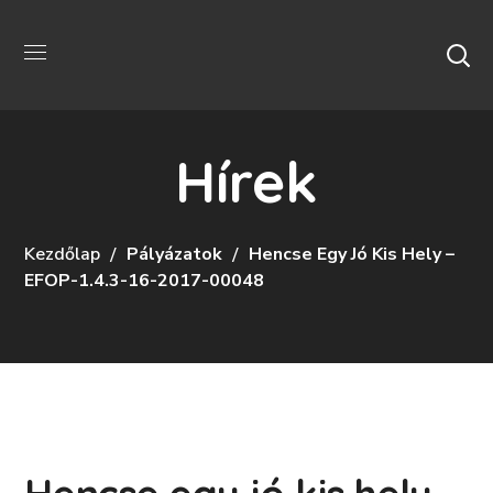
Hírek
Kezdőlap
Pályázatok
Hencse Egy Jó Kis Hely –
EFOP-1.4.3-16-2017-00048