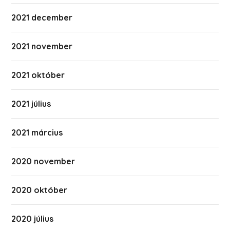
2021 december
2021 november
2021 október
2021 július
2021 március
2020 november
2020 október
2020 július