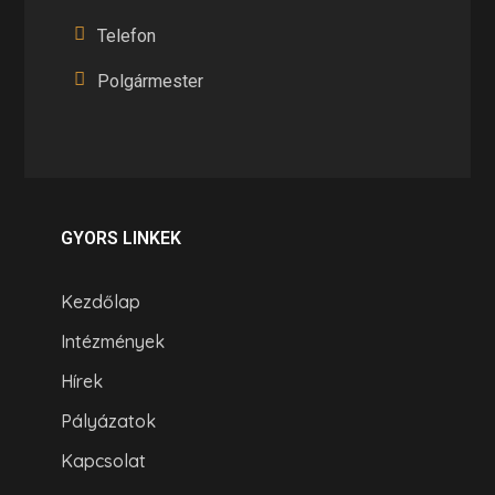
Telefon
Polgármester
GYORS LINKEK
Kezdőlap
Intézmények
Hírek
Pályázatok
Kapcsolat