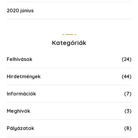
2020 június
Kategóriák
Felhívások
(24)
Hirdetmények
(44)
Információk
(7)
Meghívók
(3)
Pályázatok
(8)