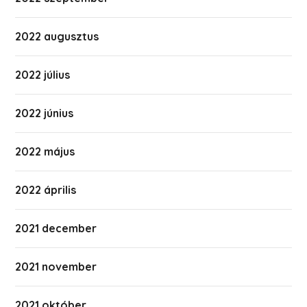
2022 augusztus
2022 július
2022 június
2022 május
2022 április
2021 december
2021 november
2021 október