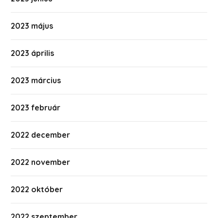
2023 május
2023 április
2023 március
2023 február
2022 december
2022 november
2022 október
2022 szeptember