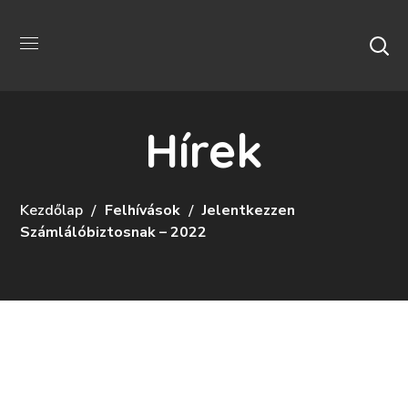
Hírek
Kezdőlap
Felhívások
Jelentkezzen
Számlálóbiztosnak – 2022