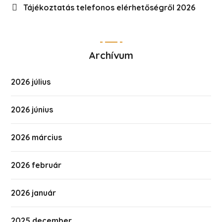
Tájékoztatás telefonos elérhetőségről 2026
Archívum
2026 július
2026 június
2026 március
2026 február
2026 január
2025 december