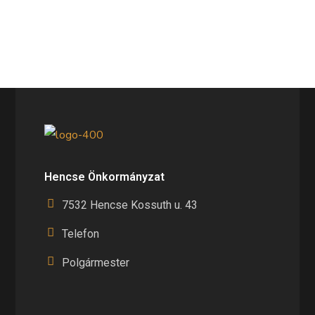
Hencse Önkormányzat
7532 Hencse Kossuth u. 43
Telefon
Polgármester