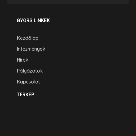
GYORS LINKEK
Kezdőlap
Intézmények
Hírek
Pályázatok
Kapcsolat
TÉRKÉP