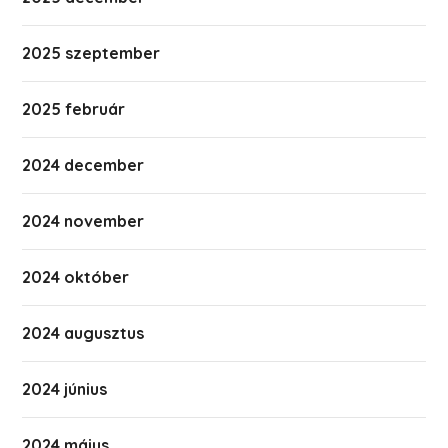
2025 szeptember
2025 február
2024 december
2024 november
2024 október
2024 augusztus
2024 június
2024 május