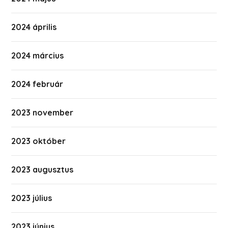
2024 április
2024 március
2024 február
2023 november
2023 október
2023 augusztus
2023 július
2023 június