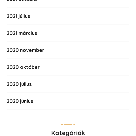
2021 július
2021 március
2020 november
2020 október
2020 július
2020 június
Kategóriák