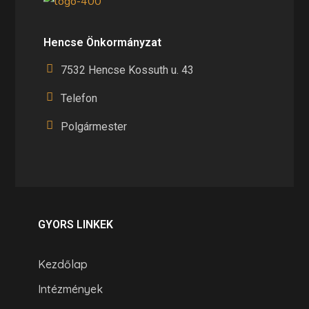
Hencse Önkormányzat
7532 Hencse Kossuth u. 43
Telefon
Polgármester
GYORS LINKEK
Kezdőlap
Intézmények