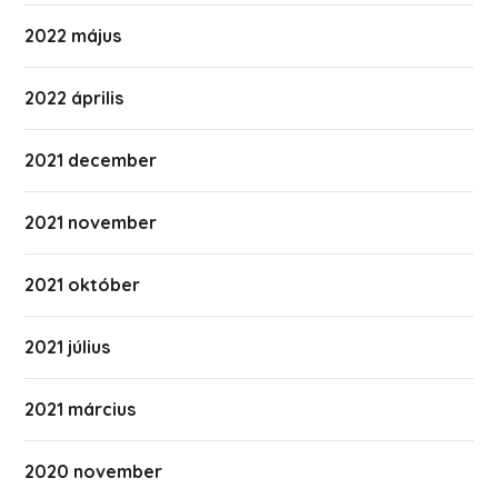
2022 május
2022 április
2021 december
2021 november
2021 október
2021 július
2021 március
2020 november