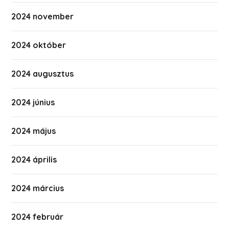
2024 november
2024 október
2024 augusztus
2024 június
2024 május
2024 április
2024 március
2024 február