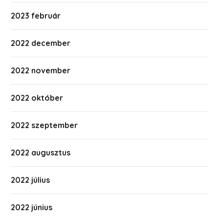
2023 február
2022 december
2022 november
2022 október
2022 szeptember
2022 augusztus
2022 július
2022 június