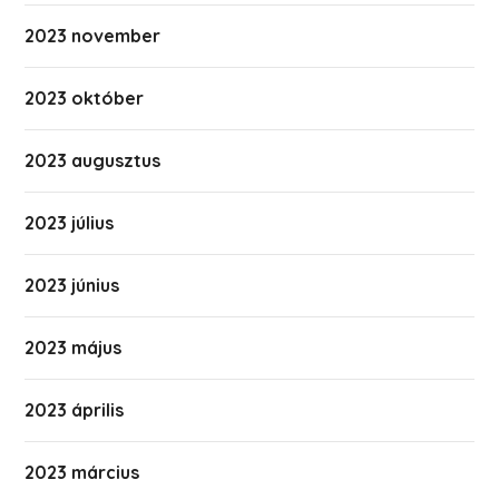
2023 november
2023 október
2023 augusztus
2023 július
2023 június
2023 május
2023 április
2023 március