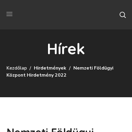
Hírek
Kezdőlap
Hirdetmények
Nemzeti Földügyi
Központ Hirdetmény 2022