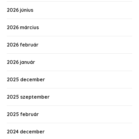
2026 június
2026 március
2026 február
2026 január
2025 december
2025 szeptember
2025 február
2024 december