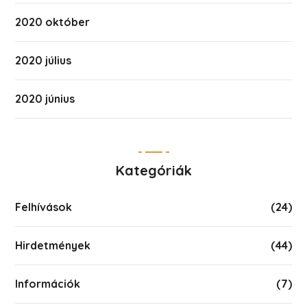
2020 október
2020 július
2020 június
Kategóriák
Felhívások
(24)
Hirdetmények
(44)
Információk
(7)