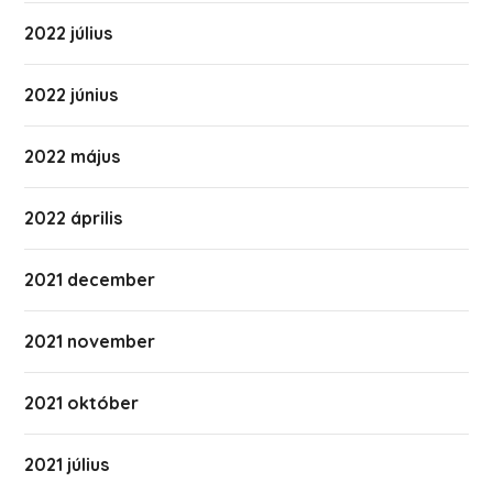
2022 július
2022 június
2022 május
2022 április
2021 december
2021 november
2021 október
2021 július