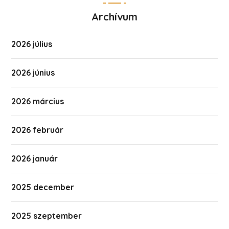
Archívum
2026 július
2026 június
2026 március
2026 február
2026 január
2025 december
2025 szeptember