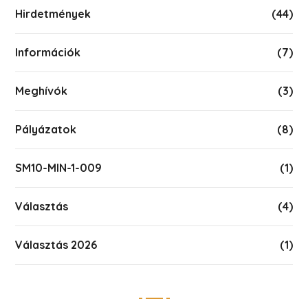
Hirdetmények
(44)
Információk
(7)
Meghívók
(3)
Pályázatok
(8)
SM10-MIN-1-009
(1)
Választás
(4)
Választás 2026
(1)