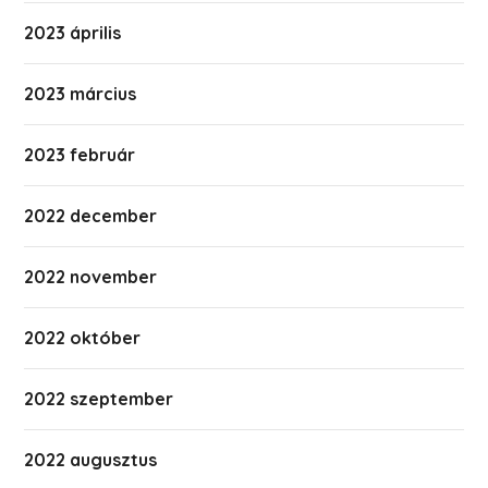
2023 április
2023 március
2023 február
2022 december
2022 november
2022 október
2022 szeptember
2022 augusztus