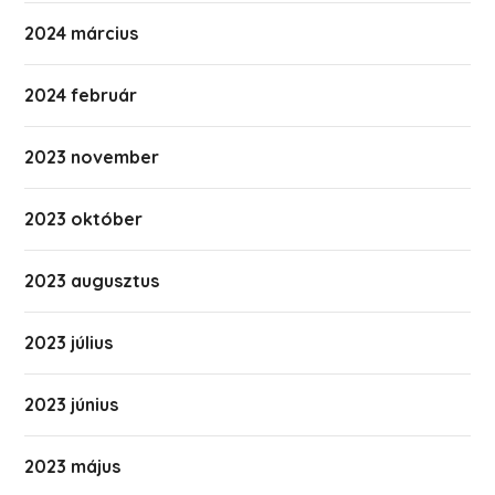
2024 március
2024 február
2023 november
2023 október
2023 augusztus
2023 július
2023 június
2023 május