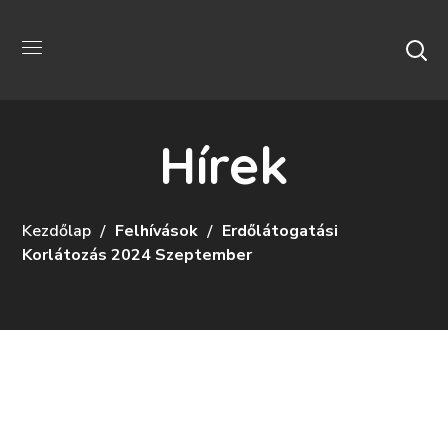
Hírek
Kezdőlap
Felhívások
Erdőlátogatási
Korlátozás 2024 Szeptember