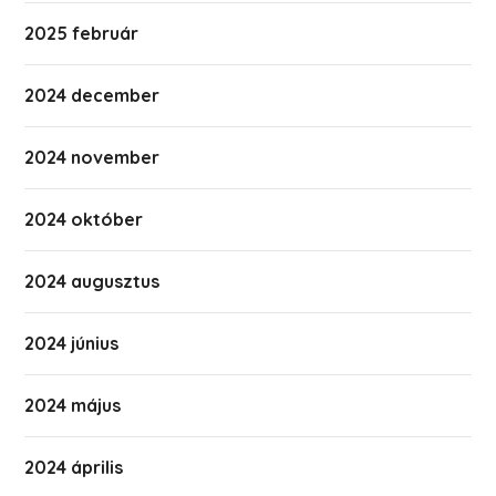
2025 február
2024 december
2024 november
2024 október
2024 augusztus
2024 június
2024 május
2024 április