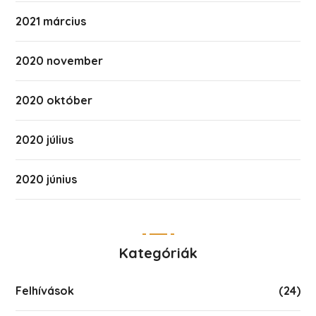
2021 március
2020 november
2020 október
2020 július
2020 június
Kategóriák
Felhívások
(24)