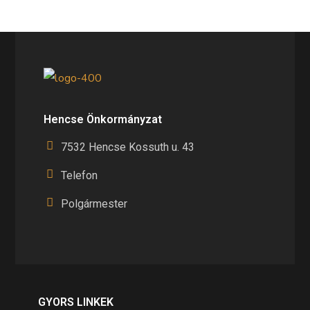
Hencse Önkormányzat
7532 Hencse Kossuth u. 43
Telefon
Polgármester
GYORS LINKEK