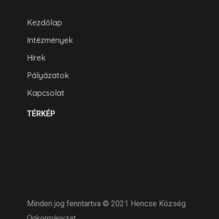
Kezdőlap
Intézmények
Hírek
Pályázatok
Kapcsolat
TÉRKÉP
Minden jog fenntartva © 2021 Hencse Község
Önkormányzat