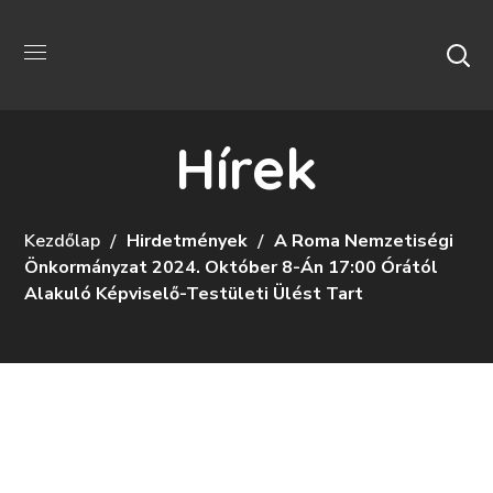
Hírek
Kezdőlap
Hirdetmények
A Roma Nemzetiségi
Önkormányzat 2024. Október 8-Án 17:00 Órától
Alakuló Képviselő-Testületi Ülést Tart