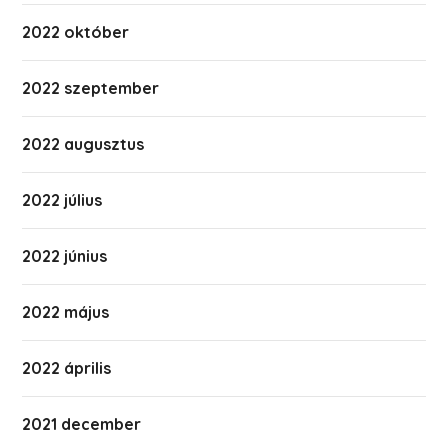
2022 október
2022 szeptember
2022 augusztus
2022 július
2022 június
2022 május
2022 április
2021 december