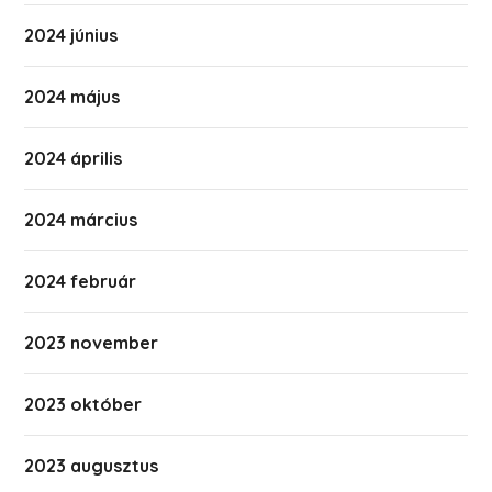
2024 június
2024 május
2024 április
2024 március
2024 február
2023 november
2023 október
2023 augusztus