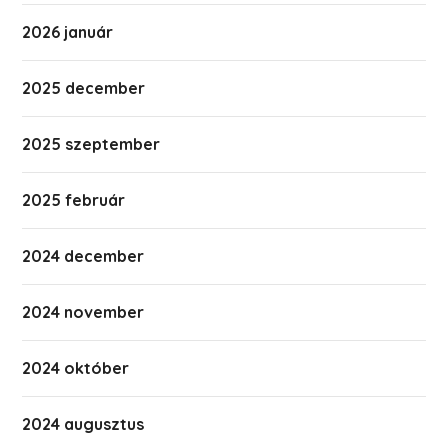
2026 január
2025 december
2025 szeptember
2025 február
2024 december
2024 november
2024 október
2024 augusztus