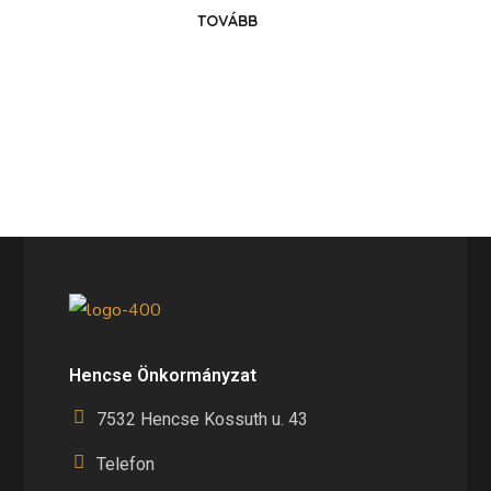
TOVÁBB
Hencse Önkormányzat
7532 Hencse Kossuth u. 43
Telefon