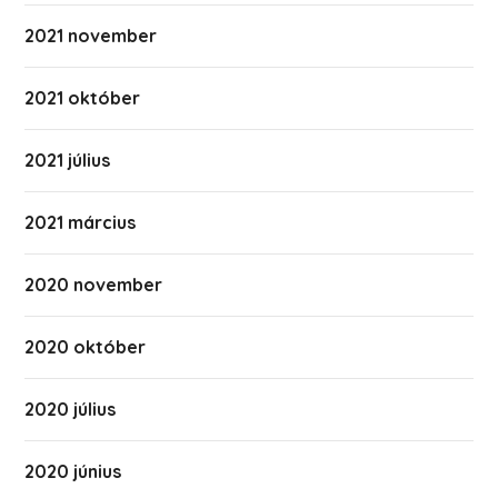
2021 november
2021 október
2021 július
2021 március
2020 november
2020 október
2020 július
2020 június