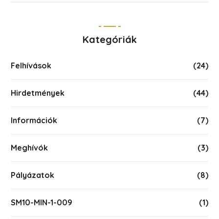
Kategóriák
Felhívások
(24)
Hirdetmények
(44)
Információk
(7)
Meghívók
(3)
Pályázatok
(8)
SM10-MIN-1-009
(1)