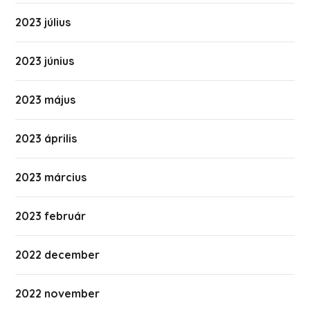
2023 július
2023 június
2023 május
2023 április
2023 március
2023 február
2022 december
2022 november