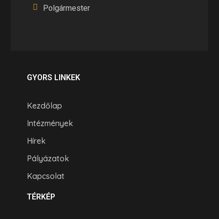
Polgármester
GYORS LINKEK
Kezdőlap
Intézmények
Hírek
Pályázatok
Kapcsolat
TÉRKÉP