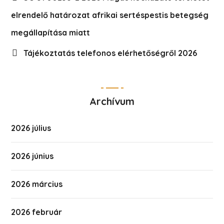
elrendelő határozat afrikai sertéspestis betegség
megállapítása miatt
Tájékoztatás telefonos elérhetőségről 2026
Archívum
2026 július
2026 június
2026 március
2026 február