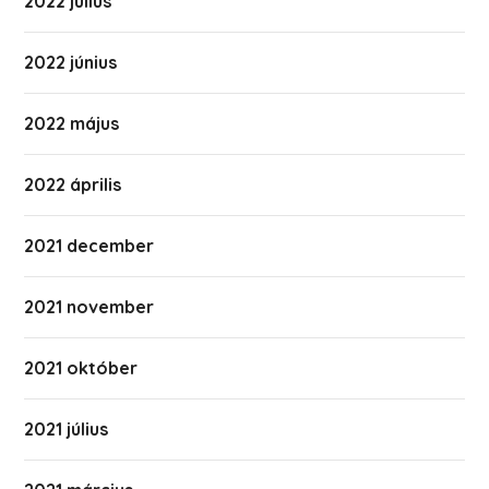
2022 július
2022 június
2022 május
2022 április
2021 december
2021 november
2021 október
2021 július