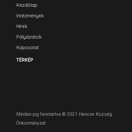
Kezdőlap
Intézmények
Hírek
Pályázatok
Kapcsolat
TÉRKÉP
Minden jog fenntartva © 2021 Hencse Község
Önkormányzat