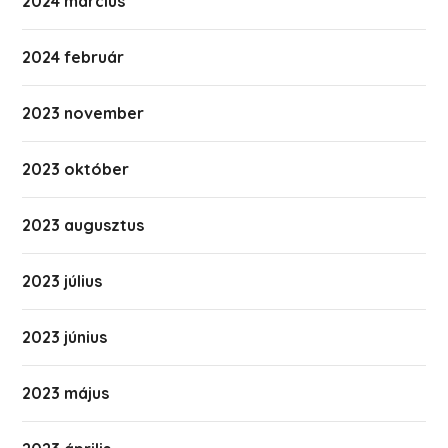
2024 március
2024 február
2023 november
2023 október
2023 augusztus
2023 július
2023 június
2023 május