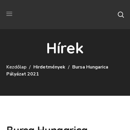
Hírek
Kezdőlap
Hirdetmények
Bursa Hungarica
Pályázat 2021