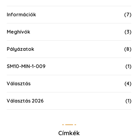
Információk
(7)
Meghívók
(3)
Pályázatok
(8)
SM10-MIN-1-009
(1)
Választás
(4)
Választás 2026
(1)
Címkék