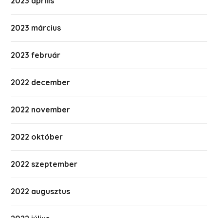
2023 április
2023 március
2023 február
2022 december
2022 november
2022 október
2022 szeptember
2022 augusztus