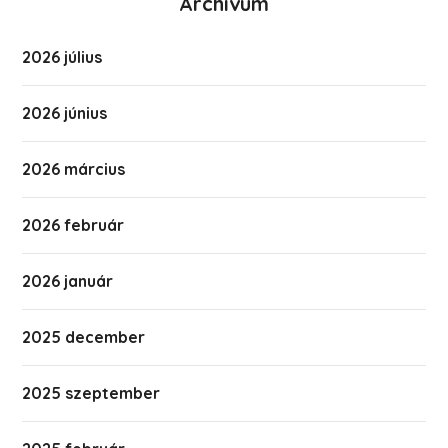
Archívum
2026 július
2026 június
2026 március
2026 február
2026 január
2025 december
2025 szeptember