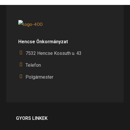
Hencse Önkormányzat
7532 Hencse Kossuth u. 43
Telefon
Polgármester
GYORS LINKEK