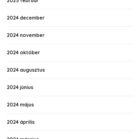
2025 február
2024 december
2024 november
2024 október
2024 augusztus
2024 június
2024 május
2024 április