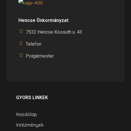
Hencse Önkormányzat
7532 Hencse Kossuth u. 43
Telefon
Polgármester
GYORS LINKEK
Kezdőlap
Intézmények