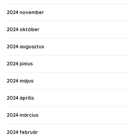
2024 november
2024 október
2024 augusztus
2024 június
2024 május
2024 április
2024 március
2024 február