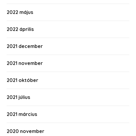
2022 május
2022 április
2021 december
2021 november
2021 október
2021 július
2021 március
2020 november