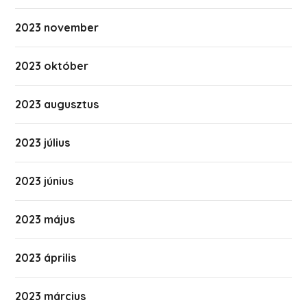
2023 november
2023 október
2023 augusztus
2023 július
2023 június
2023 május
2023 április
2023 március