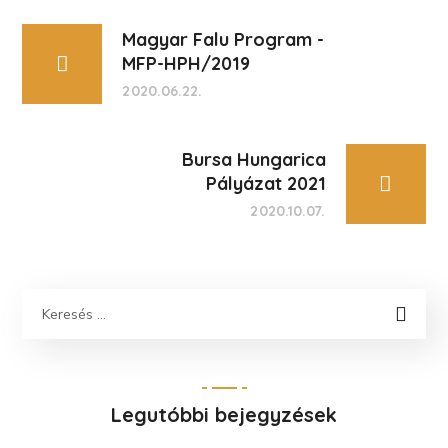
Magyar Falu Program -
MFP-HPH/2019
2020.06.22.
Bursa Hungarica
Pályázat 2021
2020.10.07.
Legutóbbi bejegyzések