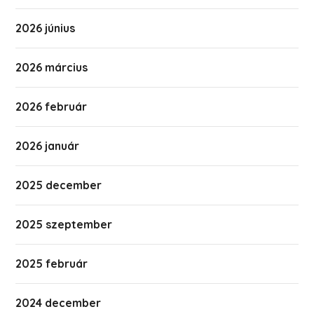
2026 június
2026 március
2026 február
2026 január
2025 december
2025 szeptember
2025 február
2024 december