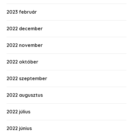
2023 február
2022 december
2022 november
2022 október
2022 szeptember
2022 augusztus
2022 július
2022 június