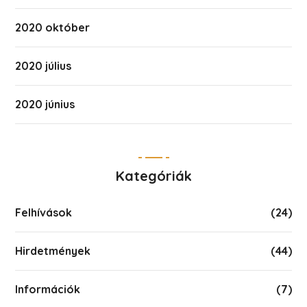
2020 október
2020 július
2020 június
Kategóriák
Felhívások
(24)
Hirdetmények
(44)
Információk
(7)