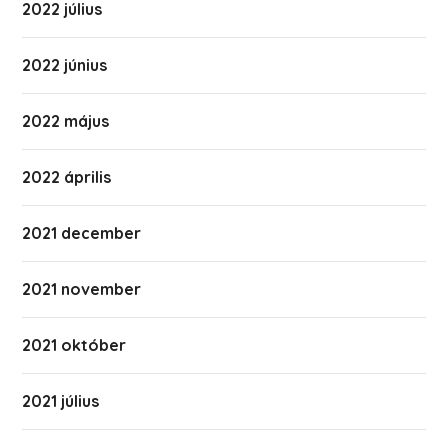
2022 július
2022 június
2022 május
2022 április
2021 december
2021 november
2021 október
2021 július