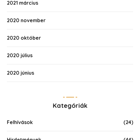
2021 március
2020 november
2020 október
2020 július
2020 június
Kategóriák
Felhívások
(24)
Hirdetmények
(44)