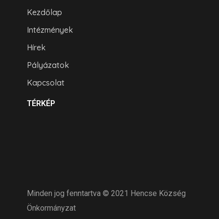
Kezdőlap
Intézmények
Hírek
Pályázatok
Kapcsolat
TÉRKÉP
Minden jog fenntartva © 2021 Hencse Község
Önkormányzat