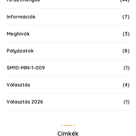
Információk
(7)
Meghívók
(3)
Pályázatok
(8)
SM10-MIN-1-009
(1)
Választás
(4)
Választás 2026
(1)
Címkék