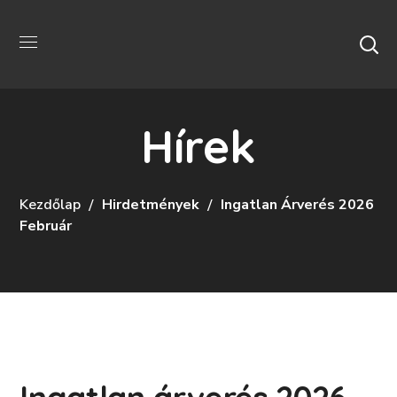
Hírek
Kezdőlap
Hirdetmények
Ingatlan Árverés 2026
Február