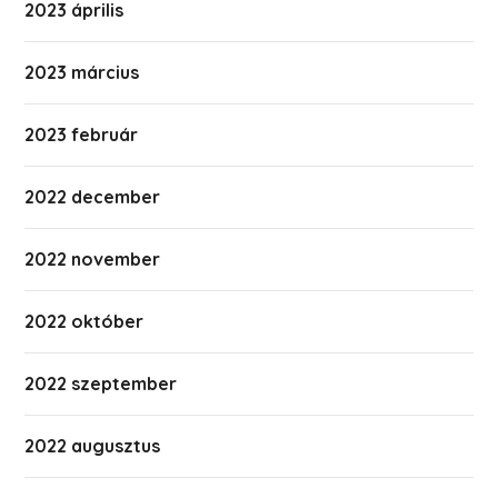
2023 április
2023 március
2023 február
2022 december
2022 november
2022 október
2022 szeptember
2022 augusztus