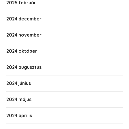
2025 február
2024 december
2024 november
2024 október
2024 augusztus
2024 június
2024 május
2024 április