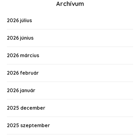
Archívum
2026 július
2026 június
2026 március
2026 február
2026 január
2025 december
2025 szeptember