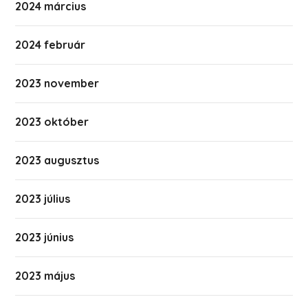
2024 március
2024 február
2023 november
2023 október
2023 augusztus
2023 július
2023 június
2023 május