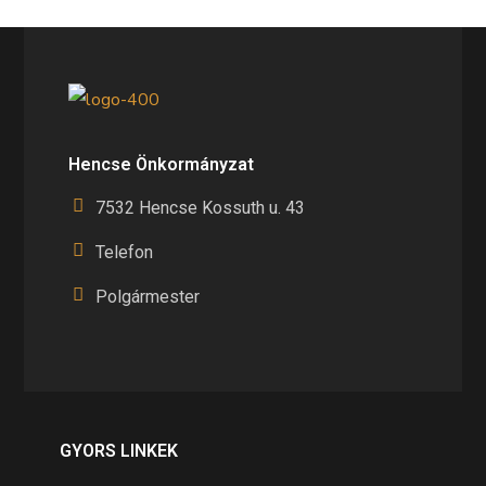
Hencse Önkormányzat
7532 Hencse Kossuth u. 43
Telefon
Polgármester
GYORS LINKEK