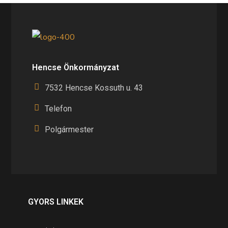
Hencse Önkormányzat
7532 Hencse Kossuth u. 43
Telefon
Polgármester
GYORS LINKEK