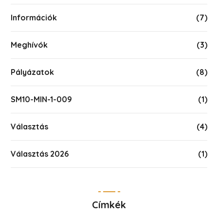
Információk
(7)
Meghívók
(3)
Pályázatok
(8)
SM10-MIN-1-009
(1)
Választás
(4)
Választás 2026
(1)
Címkék