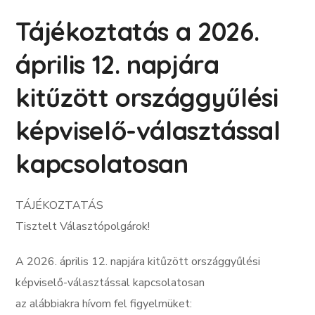
Tájékoztatás a 2026.
április 12. napjára
kitűzött országgyűlési
képviselő-választással
kapcsolatosan
TÁJÉKOZTATÁS
Tisztelt Választópolgárok!
A 2026. április 12. napjára kitűzött országgyűlési
képviselő-választással kapcsolatosan
az alábbiakra hívom fel figyelmüket: