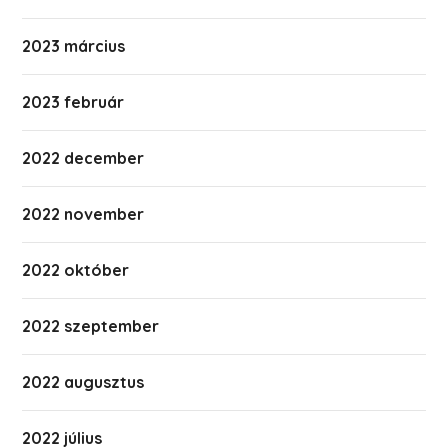
2023 március
2023 február
2022 december
2022 november
2022 október
2022 szeptember
2022 augusztus
2022 július