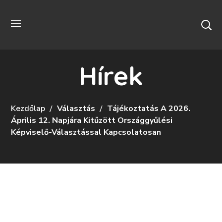
Hírek
Kezdőlap
Választás
Tájékoztatás A 2026.
Április 12. Napjára Kitűzött Országgyűlési
Képviselő-Választással Kapcsolatosan