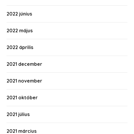
2022 június
2022 május
2022 április
2021 december
2021 november
2021 október
2021 július
2021 március