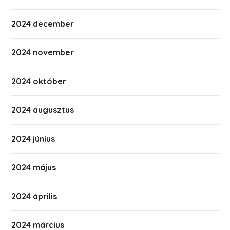
2024 december
2024 november
2024 október
2024 augusztus
2024 június
2024 május
2024 április
2024 március