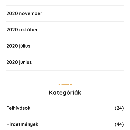
2020 november
2020 október
2020 július
2020 június
Kategóriák
Felhívások
(24)
Hirdetmények
(44)