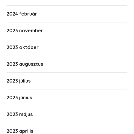
2024 február
2023 november
2023 október
2023 augusztus
2023 július
2023 június
2023 május
2023 április