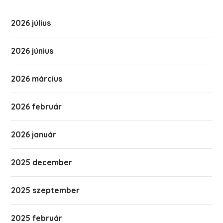
2026 július
2026 június
2026 március
2026 február
2026 január
2025 december
2025 szeptember
2025 február