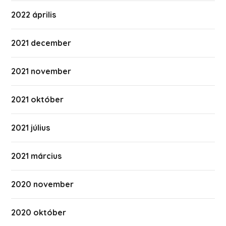
2022 április
2021 december
2021 november
2021 október
2021 július
2021 március
2020 november
2020 október