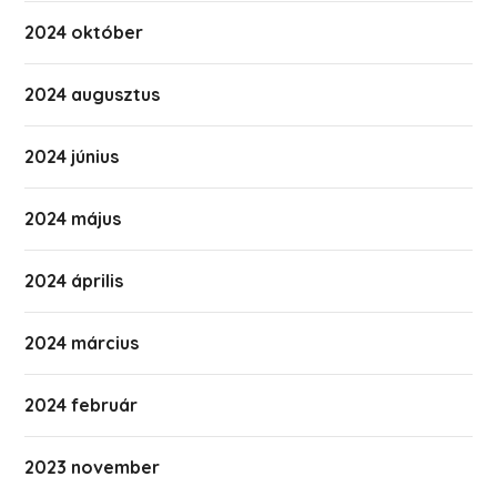
2024 október
2024 augusztus
2024 június
2024 május
2024 április
2024 március
2024 február
2023 november