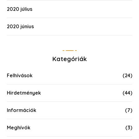
2020 július
2020 június
Kategóriák
Felhívások
(24)
Hirdetmények
(44)
Információk
(7)
Meghívók
(3)