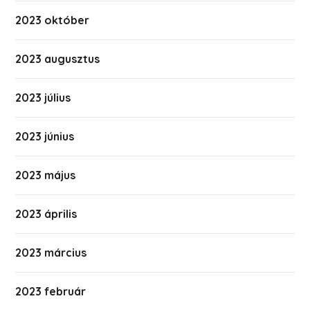
2023 október
2023 augusztus
2023 július
2023 június
2023 május
2023 április
2023 március
2023 február