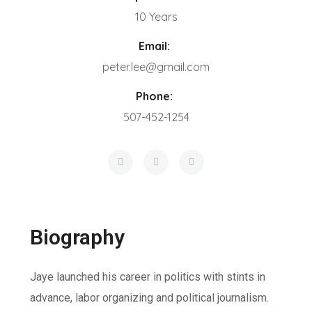
10 Years
Email:
peter.lee@gmail.com
Phone:
507-452-1254
Biography
Jaye launched his career in politics with stints in
advance, labor organizing and political journalism.