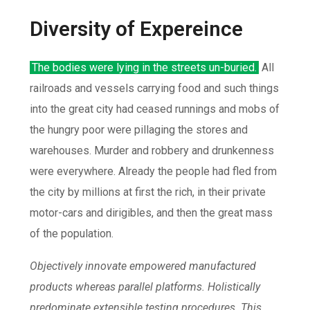
Diversity of Expereince
The bodies were lying in the streets un-buried.
All
railroads and vessels carrying food and such things
into the great city had ceased runnings and mobs of
the hungry poor were pillaging the stores and
warehouses. Murder and robbery and drunkenness
were everywhere. Already the people had fled from
the city by millions at first the rich, in their private
motor-cars and dirigibles, and then the great mass
of the population.
Objectively innovate empowered manufactured
products whereas parallel platforms. Holistically
predominate extensible testing procedures. This