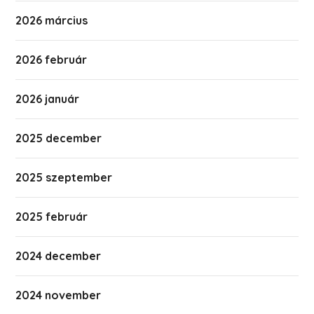
2026 március
2026 február
2026 január
2025 december
2025 szeptember
2025 február
2024 december
2024 november