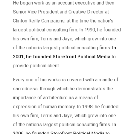
He began work as an account executive and then
Senior Vice President and Creative Director at
Clinton Reilly Campaigns, at the time the nation’s
largest political consulting firm. In 1990, he founded
his own firm, Terris and Jaye, which grew into one
of the nation’s largest political consulting firms.
In
2001, he founded Storefront Political Media
to
provide political client.
Every one of his works is covered with a mantle of
sacredness, through which he demonstrates the
importance of architecture as a means of
expression of human memory. In 1998, he founded
his own firm, Terris and Jaye, which grew into one
of the nation’s largest political consulting firms.
In
2006, he founded Storefront Political Media
to