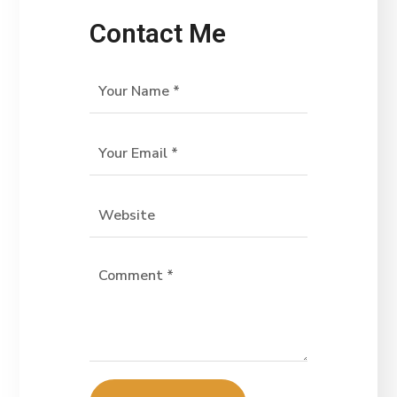
Contact Me