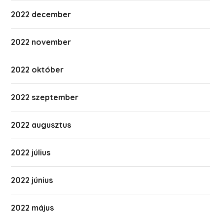
2022 december
2022 november
2022 október
2022 szeptember
2022 augusztus
2022 július
2022 június
2022 május