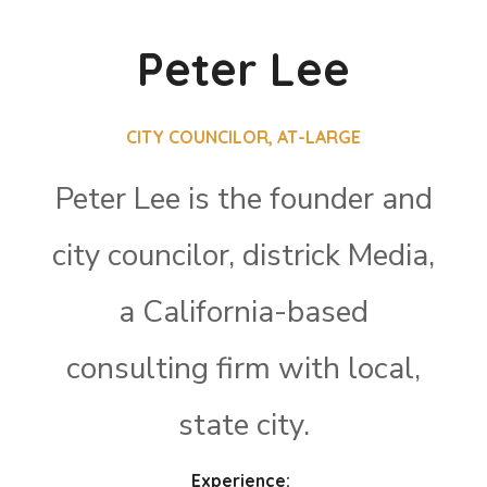
Peter Lee
CITY COUNCILOR, AT-LARGE
Peter Lee is the founder and
city councilor, districk Media,
a California-based
consulting firm with local,
state city.
Experience: