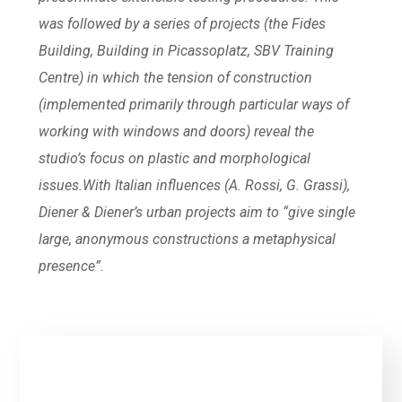
was followed by a series of projects (the Fides
Building, Building in Picassoplatz, SBV Training
Centre) in which the tension of construction
(implemented primarily through particular ways of
working with windows and doors) reveal the
studio’s focus on plastic and morphological
issues.With Italian influences (A. Rossi, G. Grassi),
Diener & Diener’s urban projects aim to “give single
large, anonymous constructions a metaphysical
presence”.