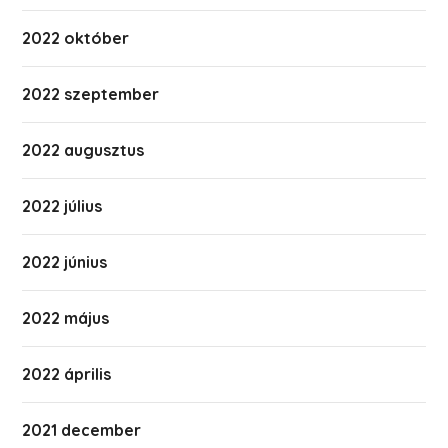
2022 október
2022 szeptember
2022 augusztus
2022 július
2022 június
2022 május
2022 április
2021 december