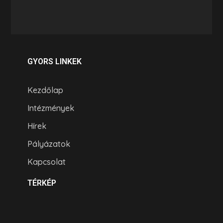
GYORS LINKEK
Kezdőlap
Intézmények
Hírek
Pályázatok
Kapcsolat
TÉRKÉP