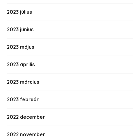
2023 július
2023 június
2023 május
2023 április
2023 március
2023 február
2022 december
2022 november