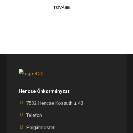
TOVÁBB
Hencse Önkormányzat
7532 Hencse Kossuth u. 43
Telefon
Polgármester