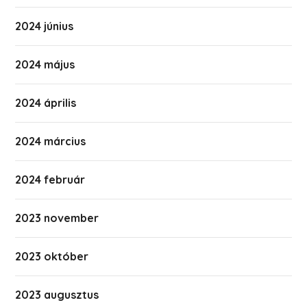
2024 június
2024 május
2024 április
2024 március
2024 február
2023 november
2023 október
2023 augusztus