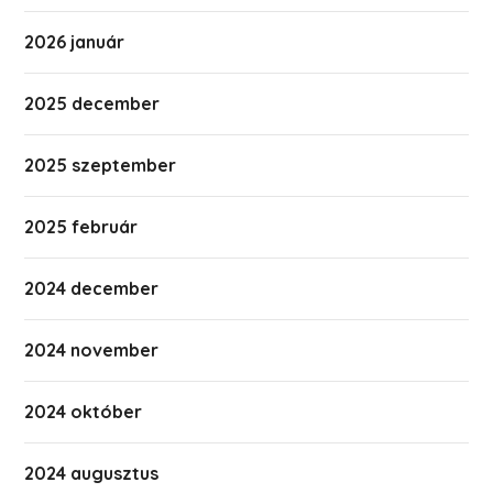
2026 január
2025 december
2025 szeptember
2025 február
2024 december
2024 november
2024 október
2024 augusztus