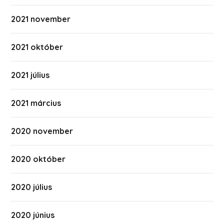
2021 november
2021 október
2021 július
2021 március
2020 november
2020 október
2020 július
2020 június